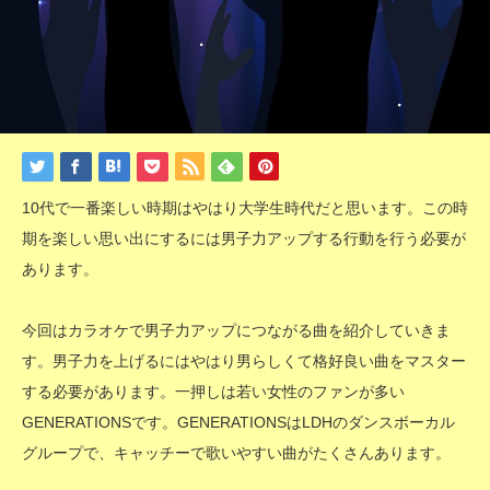
10代で一番楽しい時期はやはり大学生時代だと思います。この時
期を楽しい思い出にするには男子力アップする行動を行う必要が
あります。
今回はカラオケで男子力アップにつながる曲を紹介していきま
す。男子力を上げるにはやはり男らしくて格好良い曲をマスター
する必要があります。一押しは若い女性のファンが多い
GENERATIONSです。GENERATIONSはLDHのダンスボーカル
グループで、キャッチーで歌いやすい曲がたくさんあります。