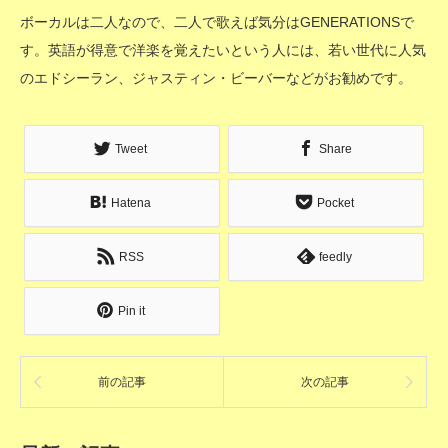
ボーカルは二人なので、二人で歌えば気分はGENERATIONSで
す。英語が得意で洋楽を覚えたいという人には、若い世代に人気
のエドシーラン、ジャスティン・ビーバーなどがお勧めです。
Tweet
Share
Hatena
Pocket
RSS
feedly
Pin it
前の記事
次の記事