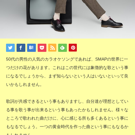
50代の男性の人気のカラオケソングであれば、SMAPの世界に一
つだけの花があります。これはこの世代には象徴的な歌という事
になるでしょうから、まず知らないという人はいないといって良
いかもしれません。
歌詞が共感できるという事もありますし、自分達が理想としてい
る事を歌う事が出来るという事もあったかもしれません。様々な
ところで歌われた曲だけに、心に感じる所も多くあるという事に
もなるでしょう。一つの黄金時代を作った曲という事にもなるか