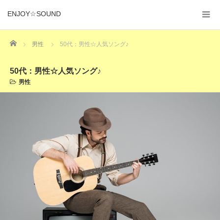
ENJOY☆SOUND
Home
男性
50代：男性☆人気ソング♪
50代：男性☆人気ソング♪
男性