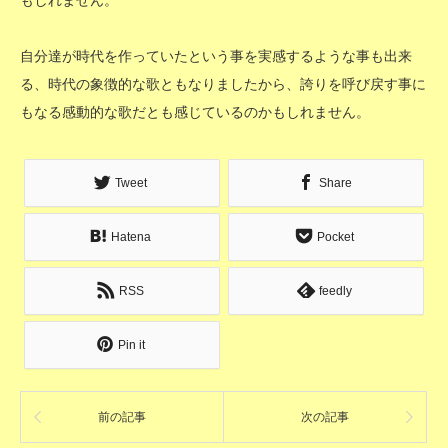
もしれません。
自分達が時代を作っていたという事を実感するような事も出来
る、時代の象徴的な歌ともなりましたから、誇りを呼び戻す事に
もなる感動的な歌だとも感じているのかもしれません。
Tweet
Share
Hatena
Pocket
RSS
feedly
Pin it
前の記事
次の記事