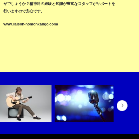
がでしょうか？精神科の経験と知識が豊富なスタッフがサポートを
行いますので安心です。
www.liaison-homonkango.com/