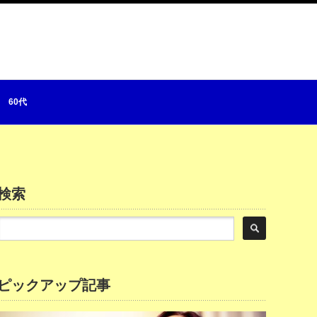
60代
検索
ピックアップ記事