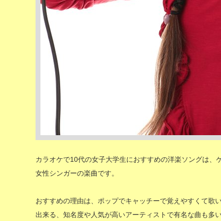
カラオケで10代の女子大学生におすすめの洋楽ソングは、
女性シンガーの楽曲です。
おすすめの理由は、ポップでキャッチーで覚えやすくて歌
出来る、知名度や人気が高いアーティストで有名な曲も多