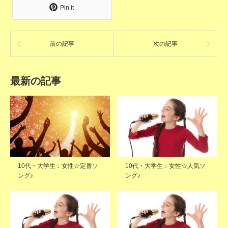
Pin it
前の記事
次の記事
最新の記事
10代・大学生：女性☆定番ソ
10代・大学生：女性☆人気ソ
ング♪
ング♪