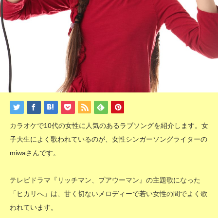
カラオケで10代の女性に人気のあるラブソングを紹介します。女
子大生によく歌われているのが、女性シンガーソングライターの
miwaさんです。
テレビドラマ『リッチマン、プアウーマン』の主題歌になった
「ヒカリへ」は、甘く切ないメロディーで若い女性の間でよく歌
われています。