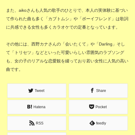
また、aikoさんも人気の歌手のひとりで、本人の実体験に基づい
て作られた曲も多く「カブトムシ」や「ボーイフレンド」は歌詞
に共感できる女性も多くカラオケでの定番となっています。
その他には、西野カナさんの「会いたくて」や「Darling」そし
て「トリセツ」などといった可愛いらしい雰囲気のラブソング
も、女の子のリアルな恋愛観を綴っており若い女性に人気の高い
曲です。
Tweet
Share
Hatena
Pocket
RSS
feedly