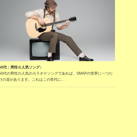
50代：男性☆人気ソング♪
50代の男性の人気のカラオケソングであれば、SMAPの世界に一つだ
けの花があります。これはこの世代に…