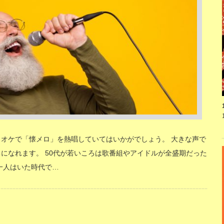
オケで「懐メロ」を熱唱していてはいかがでしょう。 大きな声で
になれます。 50代が若いころは歌番組やアイドルが全盛期だった
一人はいた時代で…