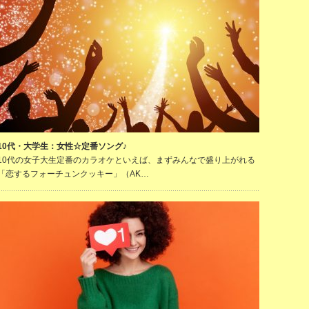
10代・大学生：女性☆定番ソング♪
10代の女子大生定番のカラオケといえば、まずみんなで盛り上がれる
「恋するフォーチュンクッキー」（AK…