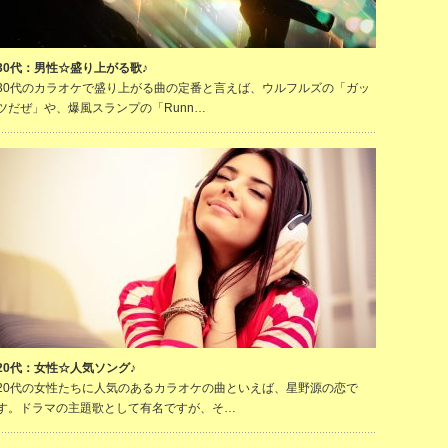
30代：男性☆盛り上がる歌♪
30代のカラオケで盛り上がる曲の定番と言えば、ウルフルズの「ガッ
ツだぜ」や、爆風スランプの「Runn…
20代：女性☆人気ソング♪
20代の女性たちに人気のあるカラオケの曲といえば、星野源の恋で
す。ドラマの主題歌として有名ですが、そ…