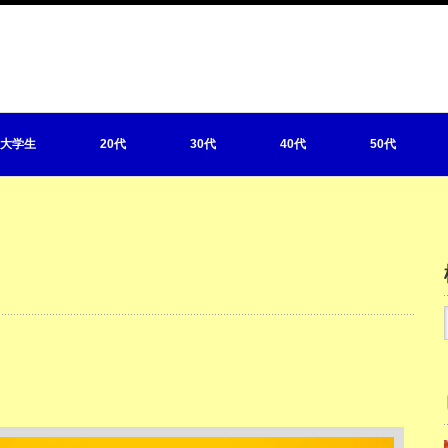
・大学生
20代
30代
40代
50代