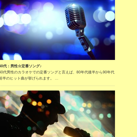
40代：男性☆定番ソング♪
40代男性のカラオケでの定番ソングと言えば、80年代後半から90年代
前半のヒット曲が挙げられます。 …