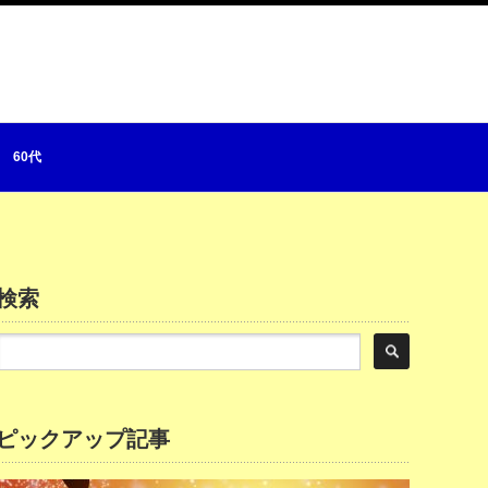
60代
検索
ピックアップ記事