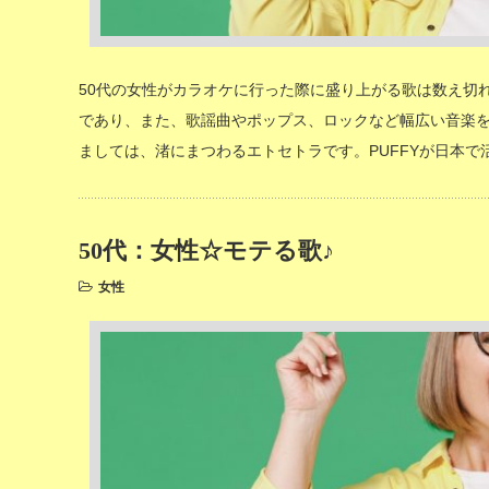
50代の女性がカラオケに行った際に盛り上がる歌は数え切
であり、また、歌謡曲やポップス、ロックなど幅広い音楽を
ましては、渚にまつわるエトセトラです。PUFFYが日本で
50代：女性☆モテる歌♪
女性