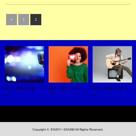
«
1
2
40代：男性☆定番ソン
30代：女性☆人気ソン
50代：男性☆人気ソン
グ♪
グ♪
グ♪
Copyright ©
ENJOY☆SOUND
All Rights Reserved.